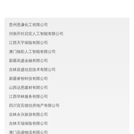
湖北荆门长兴建筑集团有限公司
吉林恒泓人工智能有限公司
贵州恩谦化工有限公司
河南开封启宏人工智能有限公司
江西天宇保险有限公司
澳门驰彩人工智能有限公司
新疆高盛金融有限公司
吉林昌盛信息技术有限公司
新疆睿智科技有限公司
山西达恩建材有限公司
江西华林服务有限公司
四川宜宾德信房地产有限公司
吉林永兴旅游有限公司
吉林天瑞保险有限公司
澳门高盛物流有限公司