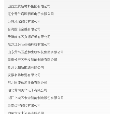
山西志腾新材料集团有限公司
辽宁普兰店区明辉电子有限公司
台湾泽瑞保险有限公司
台湾圆洁金融有限公司
天津静海区兴源证券有限公司
黑龙江兴旺生物科技有限公司
山东黄岛区盛和生物科技集团有限公司
重庆长寿区千发智能制造有限公司
贵州识相新能源有限公司
安徽名扬旅游有限公司
河北国盛旅游股份有限公司
湖北黄冈美华电子有限公司
浙江上城区卡游智能制造股份有限公司
云南煌宇保险有限公司
内蒙古未来证券有限公司